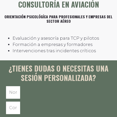
CONSULTORÍA EN AVIACIÓN
ORIENTACIÓN PSICOLÓGÍCA PARA PROFESIONALES Y EMPRESAS DEL
SECTOR AÉREO
Evaluación y asesoría para TCP y pilotos
Formación a empresas y formadores
Intervenciones tras incidentes críticos
¿TIENES DUDAS O NECESITAS UNA
SESIÓN PERSONALIZADA?