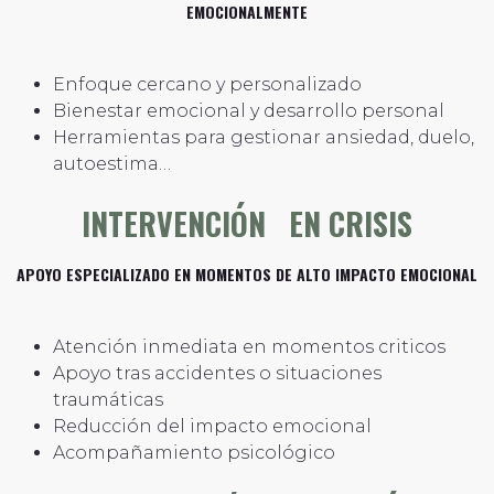
EMOCIONALMENTE
Enfoque cercano y personalizado
Bienestar emocional y desarrollo personal
Herramientas para gestionar ansiedad, duelo,
autoestima…
INTERVENCIÓN EN CRISIS
APOYO ESPECIALIZADO EN MOMENTOS DE ALTO IMPACTO EMOCIONAL
Atención inmediata en momentos criticos
Apoyo tras accidentes o situaciones
traumáticas
Reducción del impacto emocional
Acompañamiento psicológico