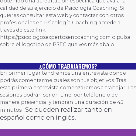
obtenido una acreditación específica que avala la
calidad de su ejercicio de Psicología Coaching. Si
quieres consultar esta web y contactar con otros
profesionales en Psicología Coaching accede a
través de este link.
https://psicologosexpertosencoaching.com o pulsa
sobre el logotipo de PSEC que ves más abajo.
¿CÓMO TRABAJAREMOS?
En primer lugar tendremos una entrevista donde
podrás comentarme cuáles son tus objetivos. Tras
esta primera entrevista comenzaremos a trabajar. Las
sesiones podrán ser on Line, por teléfono o de
manera presencial y tendrán una duración de 45
Se pueden realizar tanto en
minutos.
español como en inglés.