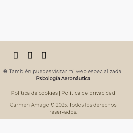
🌐 También puedes visitar mi web especializada:
Psicología Aeronáutica
Política de cookies
|
Política de privacidad
Carmen Amago © 2025. Todos los derechos
reservados.