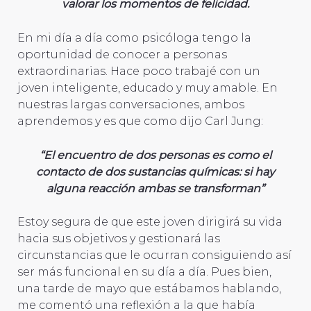
valorar los momentos de felicidad.
En mi día a día como psicóloga tengo la
oportunidad de conocer a personas
extraordinarias. Hace poco trabajé con un
joven inteligente, educado y muy amable. En
nuestras largas conversaciones, ambos
aprendemos y es que como dijo Carl Jung:
“El encuentro de dos personas es como el
contacto de dos sustancias químicas: si hay
alguna reacción ambas se transforman”
Estoy segura de que este joven dirigirá su vida
hacia sus objetivos y gestionará las
circunstancias que le ocurran consiguiendo así
ser más funcional en su día a día. Pues bien,
una tarde de mayo que estábamos hablando,
me comentó una reflexión a la que había