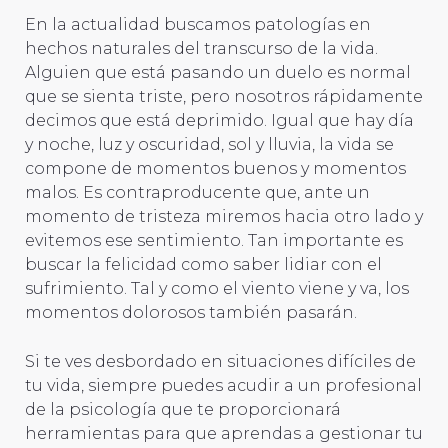
En la actualidad buscamos patologías en
hechos naturales del transcurso de la vida.
Alguien que está pasando un duelo es normal
que se sienta triste, pero nosotros rápidamente
decimos que está deprimido. Igual que hay día
y noche, luz y oscuridad, sol y lluvia, la vida se
compone de momentos buenos y momentos
malos. Es contraproducente que, ante un
momento de tristeza miremos hacia otro lado y
evitemos ese sentimiento. Tan importante es
buscar la felicidad como saber lidiar con el
sufrimiento. Tal y como el viento viene y va, los
momentos dolorosos también pasarán.
Si te ves desbordado en situaciones difíciles de
tu vida, siempre puedes acudir a un profesional
de la psicología que te proporcionará
herramientas para que aprendas a gestionar tu